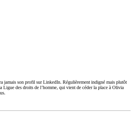
a jamais son profil sur LinkedIn. Régulièrement indigné mais plutôt
 Ligue des droits de l’homme, qui vient de céder la place à Olivia
us.